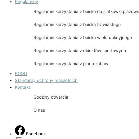
Regulaminy
Regulamin korzystania z boiska do siatkówki plażowe
Regulamin korzystania z boiska trawiastego
Regulamin korzystania z boiska wielofunkcyjnego
Regulamin korzystania z obiektów sportowych
Regulamin korzystania z placu zabaw
RODO
Standardy ochrony małoletnich
Kontakt
Godziny otwarcia
O nas
Facebook