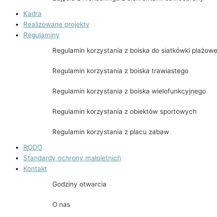
Kadra
Realizowane projekty
Regulaminy
Regulamin korzystania z boiska do siatkówki plażowe
Regulamin korzystania z boiska trawiastego
Regulamin korzystania z boiska wielofunkcyjnego
Regulamin korzystania z obiektów sportowych
Regulamin korzystania z placu zabaw
RODO
Standardy ochrony małoletnich
Kontakt
Godziny otwarcia
O nas