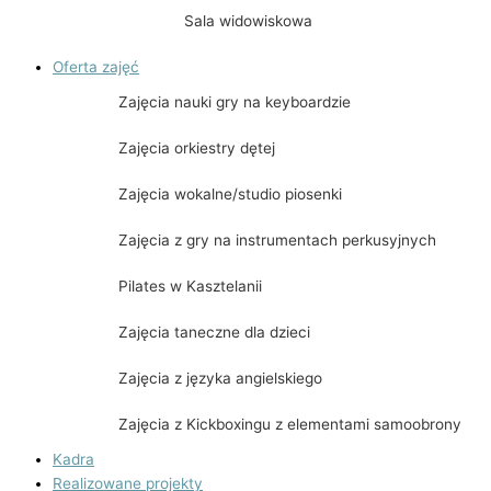
Sala widowiskowa
Oferta zajęć
Zajęcia nauki gry na keyboardzie
Zajęcia orkiestry dętej
Zajęcia wokalne/studio piosenki
Zajęcia z gry na instrumentach perkusyjnych
Pilates w Kasztelanii
Zajęcia taneczne dla dzieci
Zajęcia z języka angielskiego
Zajęcia z Kickboxingu z elementami samoobrony
Kadra
Realizowane projekty