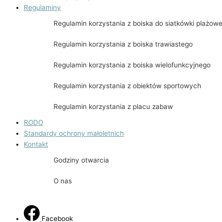
Regulaminy
Regulamin korzystania z boiska do siatkówki plażowe
Regulamin korzystania z boiska trawiastego
Regulamin korzystania z boiska wielofunkcyjnego
Regulamin korzystania z obiektów sportowych
Regulamin korzystania z placu zabaw
RODO
Standardy ochrony małoletnich
Kontakt
Godziny otwarcia
O nas
Facebook