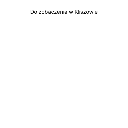
Do zobaczenia w Kliszowie